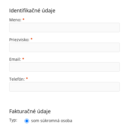
Identifikačné údaje
Meno:
Priezvisko:
Email:
Telefón:
Fakturačné údaje
Typ:
som súkromná osoba