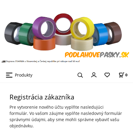
Produkty
0
Registrácia zákazníka
Pre vytvorenie nového účtu vyplňte nasledujúci
formulár. Vo vašom záujme vyplňte nasledovný formulár
správnymi údajmi, aby sme mohli správne vybaviť vašu
objednávku.